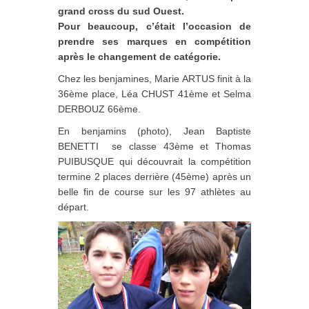
grand cross du sud Ouest.
Pour beaucoup, c’était l’occasion de
prendre ses marques en compétition
après le changement de catégorie.
Chez les benjamines, Marie ARTUS finit à la
36ème place, Léa CHUST 41ème et Selma
DERBOUZ 66ème.
En benjamins (photo), Jean Baptiste
BENETTI se classe 43ème et Thomas
PUIBUSQUE qui découvrait la compétition
termine 2 places derrière (45ème) après un
belle fin de course sur les 97 athlètes au
départ.