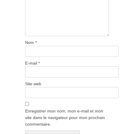
Nom
*
E-mail
*
Site web
Enregistrer mon nom, mon e-mail et mon
site dans le navigateur pour mon prochain
commentaire.