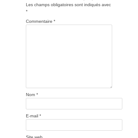
Les champs obligatoires sont indiqués avec
*
Commentaire
*
Nom
*
E-mail
*
Site web