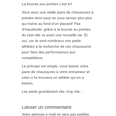
La bourse aux pointes c’est ici!
Vous avez une vieille paire de chaussures à
pointes dont vous ne vous servez plus plus
qui traîne au fond d’un placard! Pas
d’inquiétude, grâce à la bourse au pointes
du club elle va avoir une nouvelle vie. Et
oui, car ils sont nombreux nos petits
athlètes à la recherche de ces chaussures
pour faire des performances aux
compétitions.
Le principe est simple, vous laisser votre
paire de chaussures à votre entraineur et
celui ci lui trouvera un athlète qui en a
besoin.
Les pieds grandissent vite, trop vite…
Laisser un commentaire
Votre adresse e-mail ne sera pas publiée.