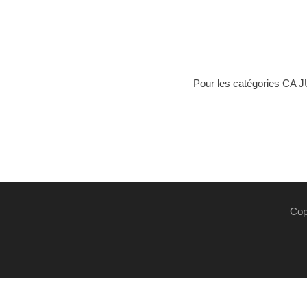
Pour les catégories CA JU
Cop