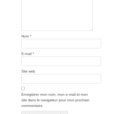
Nom
*
E-mail
*
Site web
Enregistrer mon nom, mon e-mail et mon
site dans le navigateur pour mon prochain
commentaire.