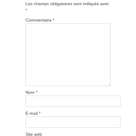
Les champs obligatoires sont indiqués avec
*
Commentaire
*
Nom
*
E-mail
*
Site web